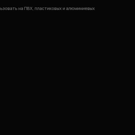
ьзовать на ПВХ, пластиковых и алюминиевых