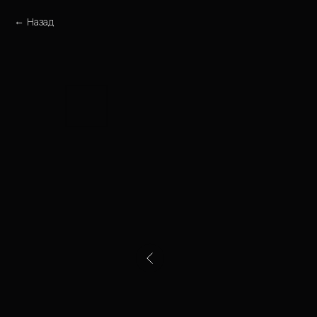
Назад